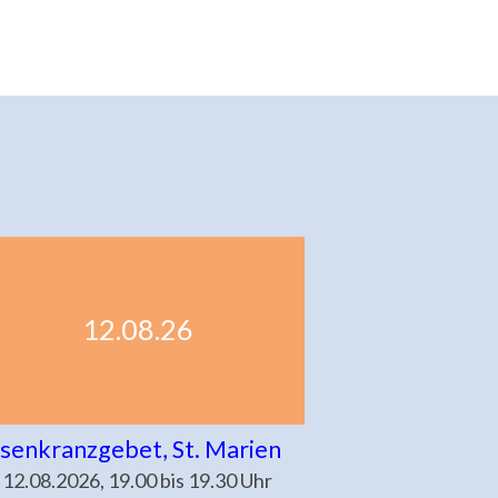
12.08.26
senkranzgebet, St. Marien
 12.08.2026, 19.00 bis 19.30 Uhr