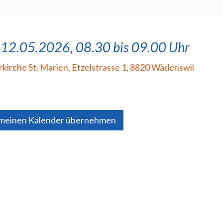
 12.05.2026, 08.30 bis 09.00 Uhr
rkirche St. Marien
,
Etzelstrasse 1, 8820 Wädenswil
 meinen Kalender übernehmen