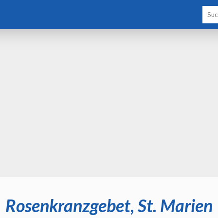
Rosenkranzgebet, St. Marien