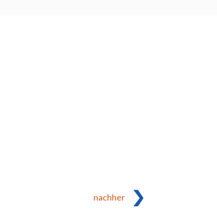
nachher