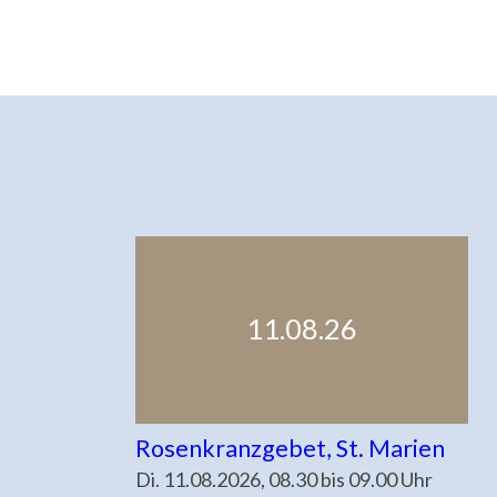
11.08.26
Rosenkranzgebet, St. Marien
Di. 11.08.2026, 08.30 bis 09.00 Uhr