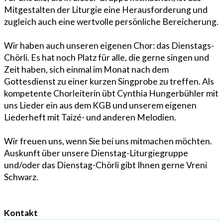
Mitgestalten der Liturgie eine Herausforderung und
zugleich auch eine wertvolle persönliche Bereicherung.
Wir haben auch unseren eigenen Chor: das Dienstags-
Chörli. Es hat noch Platz für alle, die gerne singen und
Zeit haben, sich einmal im Monat nach dem
Gottesdienst zu einer kurzen Singprobe zu treffen. Als
kompetente Chorleiterin übt Cynthia Hungerbühler mit
uns Lieder ein aus dem KGB und unserem eigenen
Liederheft mit Taizé- und anderen Melodien.
Wir freuen uns, wenn Sie bei uns mitmachen möchten.
Auskunft über unsere Dienstag-Liturgiegruppe
und/oder das Dienstag-Chörli gibt Ihnen gerne Vreni
Schwarz.
Kontakt