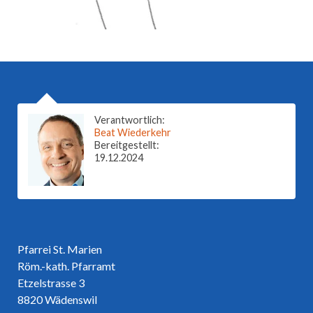
Verantwortlich:
Beat Wiederkehr
Bereitgestellt:
19.12.2024
Pfarrei St. Marien
Röm.-kath. Pfarramt
Etzelstrasse 3
8820 Wädenswil