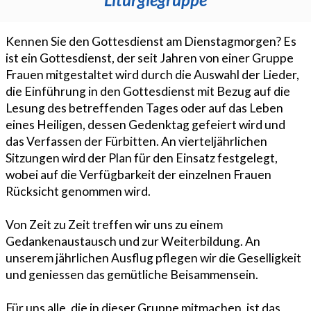
Kennen Sie den Gottesdienst am Dienstagmorgen? Es
ist ein Gottesdienst, der seit Jahren von einer Gruppe
Frauen mitgestaltet wird durch die Auswahl der Lieder,
die Einführung in den Gottesdienst mit Bezug auf die
Lesung des betreffenden Tages oder auf das Leben
eines Heiligen, dessen Gedenktag gefeiert wird und
das Verfassen der Fürbitten. An vierteljährlichen
Sitzungen wird der Plan für den Einsatz festgelegt,
wobei auf die Verfügbarkeit der einzelnen Frauen
Rücksicht genommen wird.
Von Zeit zu Zeit treffen wir uns zu einem
Gedankenaustausch und zur Weiterbildung. An
unserem jährlichen Ausflug pflegen wir die Geselligkeit
und geniessen das gemütliche Beisammensein.
Für uns alle, die in dieser Gruppe mitmachen, ist das