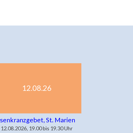
12.08.26
senkranzgebet, St. Marien
 12.08.2026, 19.00 bis 19.30 Uhr