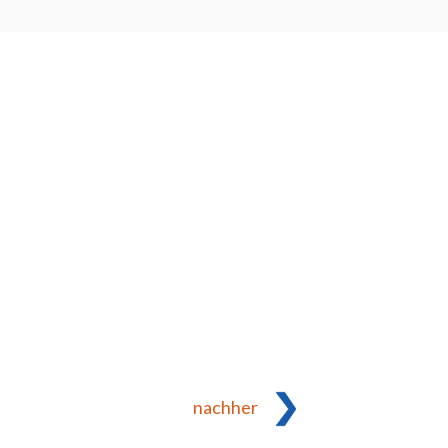
nachher