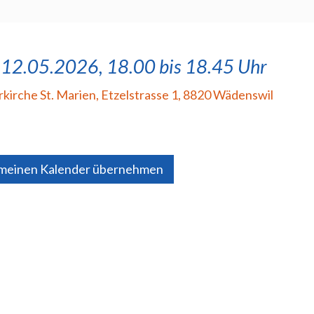
 12.05.2026, 18.00 bis 18.45 Uhr
rkirche St. Marien
,
Etzelstrasse 1, 8820 Wädenswil
 meinen Kalender übernehmen