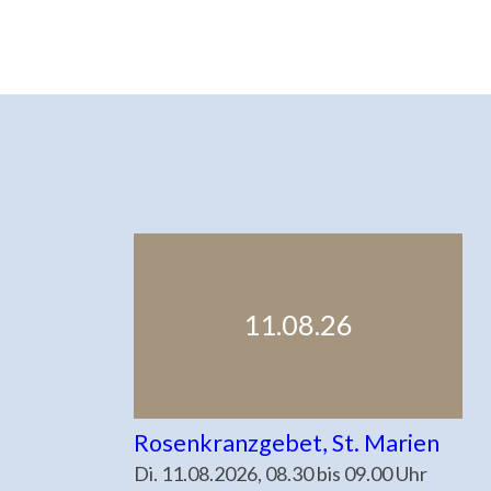
11.08.26
Rosenkranzgebet, St. Marien
Di. 11.08.2026, 08.30 bis 09.00 Uhr