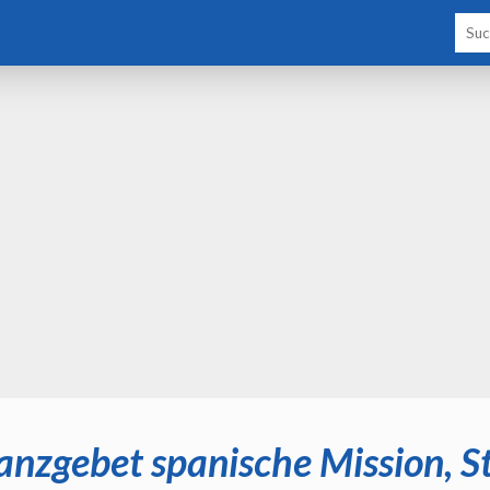
nzgebet spanische Mission, S