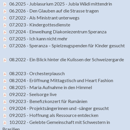
06.2025 - Jublasurium 2025 - Jubla Wädi mittendrin
06.2026 - Den Glauben auf die Strasse tragen
07.2022 - Als Ministrant unterwegs
07.2023 - Kindergottesdienste
07.2024 - Einweihung Diakoniezentrum Speranza
07.2025 - Ich kann nicht mehr
07.2026 - Speranza – Spielzeugspenden für Kinder gesucht
08.2022 - Ein Blick hinter die Kulissen der Schweizergarde
08.2023 - Orchesterplausch
08.2024 - Eröffnung Mittagstisch und Heart Fashion
08.2025 - Maria Aufnahme in den Himmel
09.2022 - Seelsorge live
09.2023 - Benefizkonzert für Rumänien
09.2024 - Projektsängerinnen und -sänger gesucht
09.2025 - Hoffnung als Ressource entdecken
10.2022 - Gelebte Gemeinschaft mit Schwestern in
Brasilien