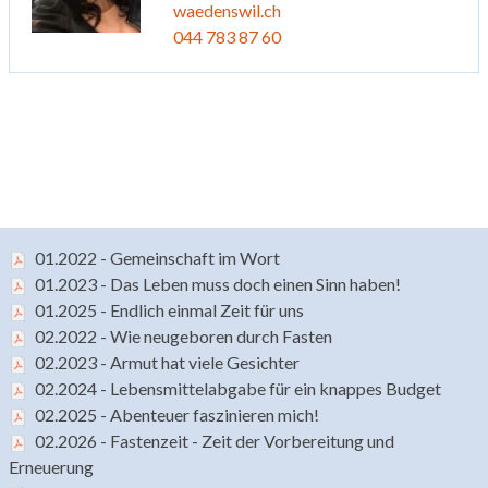
waedenswil.ch
044 783 87 60
01.2022 - Gemeinschaft im Wort
01.2023 - Das Leben muss doch einen Sinn haben!
01.2025 - Endlich einmal Zeit für uns
02.2022 - Wie neugeboren durch Fasten
02.2023 - Armut hat viele Gesichter
02.2024 - Lebensmittelabgabe für ein knappes Budget
02.2025 - Abenteuer faszinieren mich!
02.2026 - Fastenzeit - Zeit der Vorbereitung und
Erneuerung