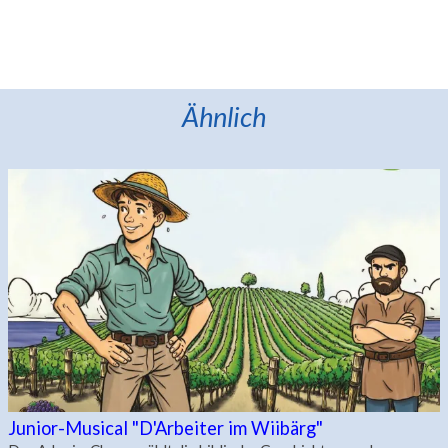
Ähnlich
Junior-Musical "D'Arbeiter im Wiibärg"