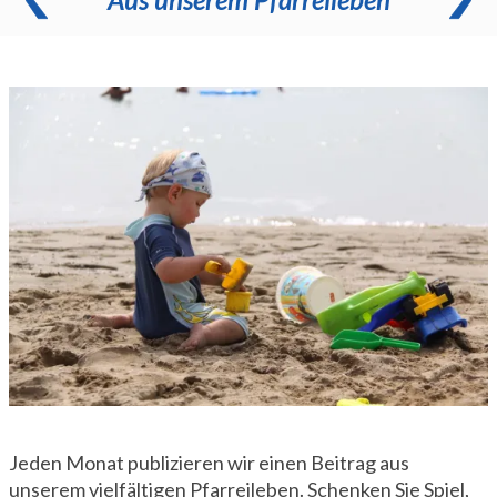
Jeden Monat publizieren wir einen Beitrag aus
unserem vielfältigen Pfarreileben. Schenken Sie Spiel,