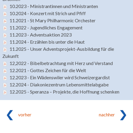
10.2023 - Ministrantinnen und Ministranten
10.2024 - Konzert mit Strich und Pfiff
11.2021 - St Mary Philharmonic Orchester
11.2022 - Jugendliches Engagement
11.2023 - Adventsaktion 2023
11.2024 - Erzählen bis unter die Haut
11.2025 - Unser Adventsprojekt-Ausbildung für die
Zukunft
12,2022 - Bibelbetrachtung mit Herz und Verstand
12.2021 - Gottes Zeichen für die Welt
12.2023 - Ein Wädenswiler wird Schweizergardist
12.2024 - Diakoniezentrum Lebensmittelabgabe
12.2025 - Speranza – Projekte, die Hoffnung schenken
vorher
nachher