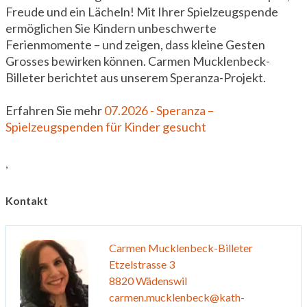
Freude und ein Lächeln! Mit Ihrer Spielzeugspende
ermöglichen Sie Kindern unbeschwerte
Ferienmomente – und zeigen, dass kleine Gesten
Grosses bewirken können. Carmen Mucklenbeck-
Billeter berichtet aus unserem Speranza-Projekt.
Erfahren Sie mehr
07.2026 - Speranza –
Spielzeugspenden für Kinder gesucht
,
Kontakt
Carmen Mucklenbeck-Billeter
Etzelstrasse 3
8820 Wädenswil
carmen.mucklenbeck@kath-