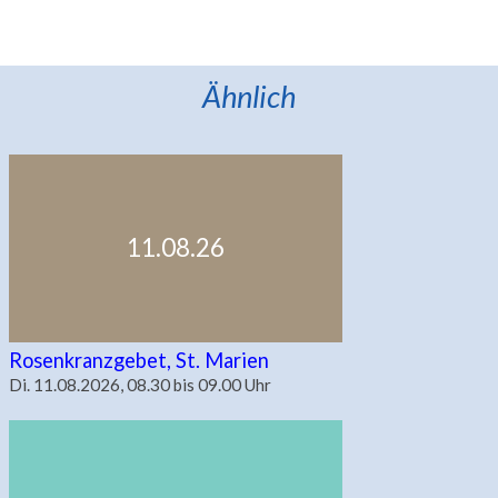
Ähnlich
11.08.26
Rosenkranzgebet, St. Marien
Di. 11.08.2026, 08.30 bis 09.00 Uhr