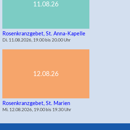
11.08.26
Rosenkranzgebet, St. Anna-Kapelle
Di. 11.08.2026, 19.00 bis 20.00 Uhr
12.08.26
Rosenkranzgebet, St. Marien
Mi. 12.08.2026, 19.00 bis 19.30 Uhr