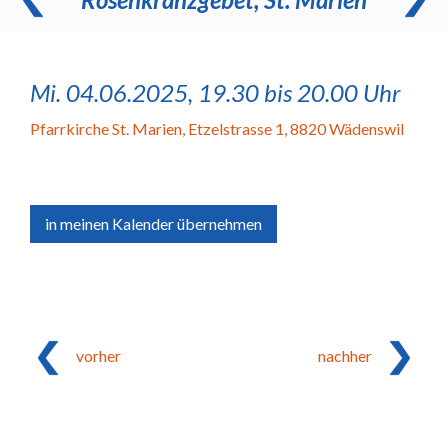
Mi. 04.06.2025, 19.30 bis 20.00 Uhr
Pfarrkirche St. Marien
,
Etzelstrasse 1, 8820 Wädenswil
in meinen Kalender übernehmen
vorher
nachher