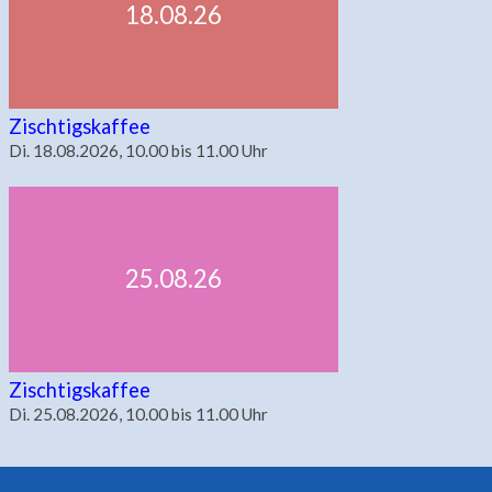
18.08.26
Zischtigskaffee
Di. 18.08.2026, 10.00 bis 11.00 Uhr
25.08.26
Zischtigskaffee
Di. 25.08.2026, 10.00 bis 11.00 Uhr