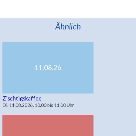
Ähnlich
11.08.26
Zischtigskaffee
Di. 11.08.2026, 10.00 bis 11.00 Uhr