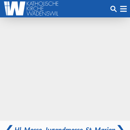
Hl. Messe, Jugendmesse, St. Marien