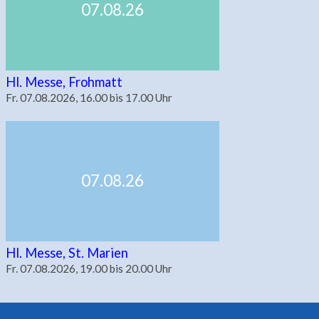
07.08.26
Hl. Messe, Frohmatt
Fr. 07.08.2026, 16.00 bis 17.00 Uhr
07.08.26
Hl. Messe, St. Marien
Fr. 07.08.2026, 19.00 bis 20.00 Uhr