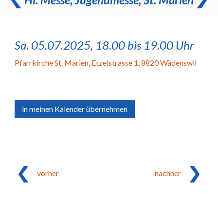
Sa. 05.07.2025, 18.00 bis 19.00 Uhr
Pfarrkirche St. Marien
,
Etzelstrasse 1, 8820 Wädenswil
in meinen Kalender übernehmen
vorher
nachher