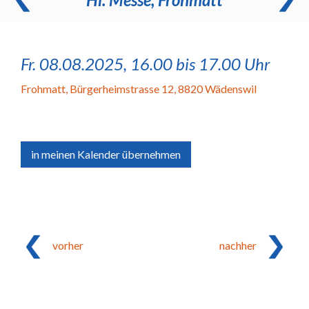
Fr. 08.08.2025, 16.00 bis 17.00 Uhr
Frohmatt
,
Bürgerheimstrasse 12, 8820 Wädenswil
in meinen Kalender übernehmen
vorher
nachher