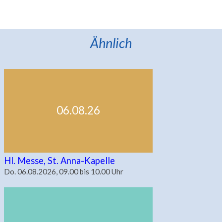
Ähnlich
06.08.26
Hl. Messe, St. Anna-Kapelle
Do. 06.08.2026, 09.00 bis 10.00 Uhr