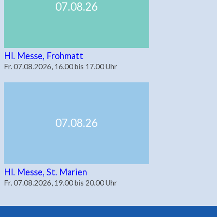
07.08.26
Hl. Messe, Frohmatt
Fr. 07.08.2026, 16.00 bis 17.00 Uhr
07.08.26
Hl. Messe, St. Marien
Fr. 07.08.2026, 19.00 bis 20.00 Uhr