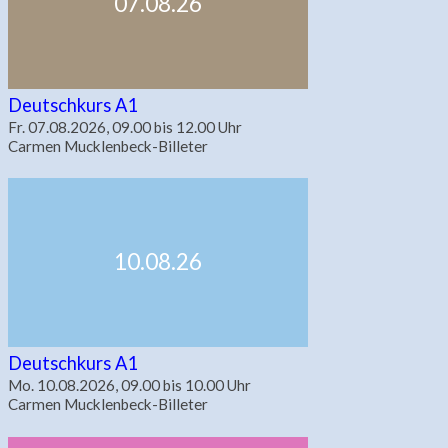
07.08.26
Deutschkurs A1
Fr. 07.08.2026, 09.00 bis 12.00 Uhr
Carmen Mucklenbeck-Billeter
10.08.26
Deutschkurs A1
Mo. 10.08.2026, 09.00 bis 10.00 Uhr
Carmen Mucklenbeck-Billeter