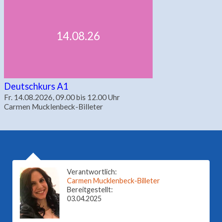
14.08.26
Deutschkurs A1
Fr. 14.08.2026, 09.00 bis 12.00 Uhr
Carmen Mucklenbeck-Billeter
Verantwortlich:
Carmen Mucklenbeck-Billeter
Bereitgestellt:
03.04.2025