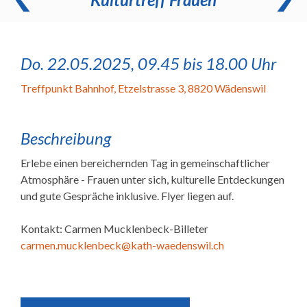
Do. 22.05.2025, 09.45 bis 18.00 Uhr
Treffpunkt Bahnhof
,
Etzelstrasse 3, 8820 Wädenswil
Beschreibung
Erlebe einen bereichernden Tag in gemeinschaftlicher
Atmosphäre - Frauen unter sich, kulturelle Entdeckungen
und gute Gespräche inklusive. Flyer liegen auf.
Kontakt:
Carmen Mucklenbeck-Billeter
carmen.mucklenbeck@kath-waedenswil.ch