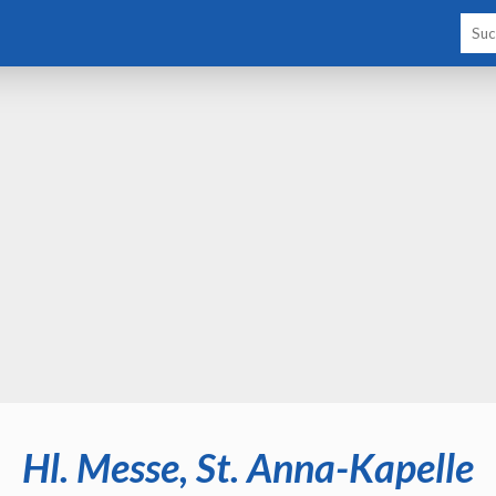
Hl. Messe, St. Anna-Kapelle