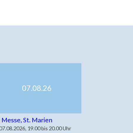
07.08.26
. Messe, St. Marien
 07.08.2026, 19.00 bis 20.00 Uhr