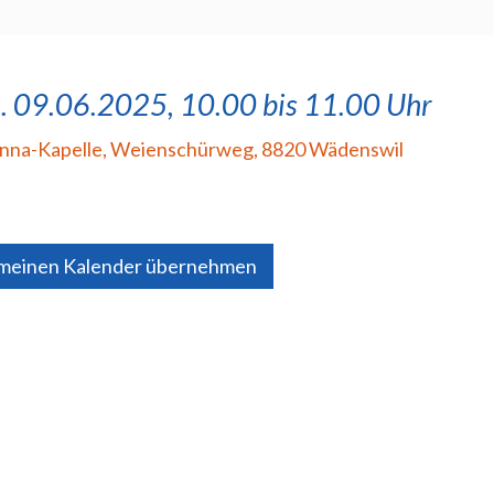
. 09.06.2025, 10.00 bis 11.00 Uhr
Anna-Kapelle
,
Weienschürweg, 8820 Wädenswil
 meinen Kalender übernehmen