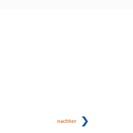
nachher