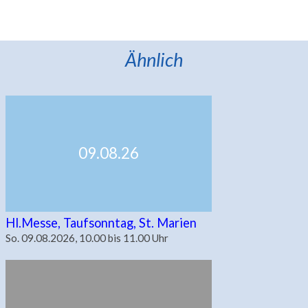
Ähnlich
09.08.26
Hl.Messe, Taufsonntag, St. Marien
So. 09.08.2026, 10.00 bis 11.00 Uhr