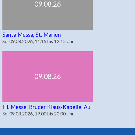
09.08.26
Santa Messa, St. Marien
So. 09.08.2026, 11.15 bis 12.15 Uhr
09.08.26
Hl. Messe, Bruder Klaus-Kapelle, Au
So. 09.08.2026, 19.00 bis 20.00 Uhr