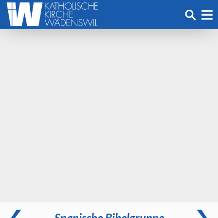
Spanische Bibelgruppe