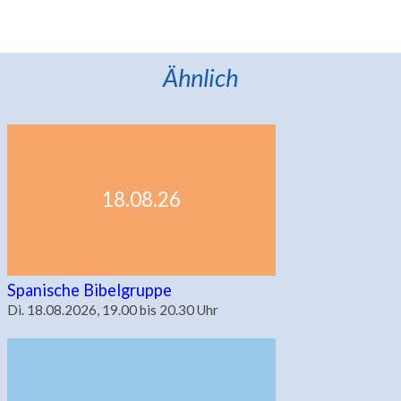
Ähnlich
18.08.26
Spanische Bibelgruppe
Di. 18.08.2026, 19.00 bis 20.30 Uhr