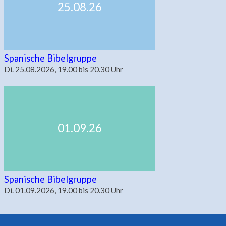
25.08.26
Spanische Bibelgruppe
Di. 25.08.2026, 19.00 bis 20.30 Uhr
01.09.26
Spanische Bibelgruppe
Di. 01.09.2026, 19.00 bis 20.30 Uhr