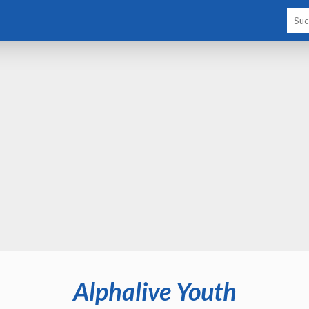
Alphalive Youth