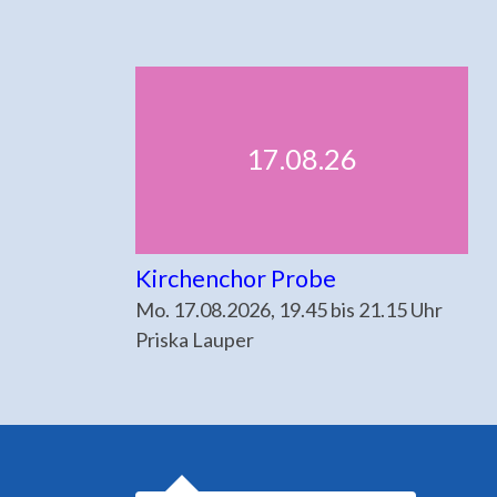
17.08.26
Kirchenchor Probe
Mo. 17.08.2026, 19.45 bis 21.15 Uhr
Priska Lauper