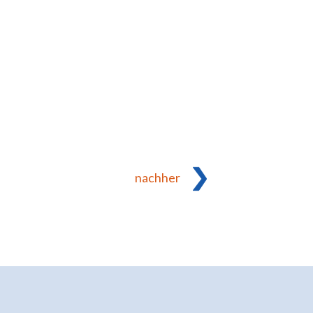
nachher