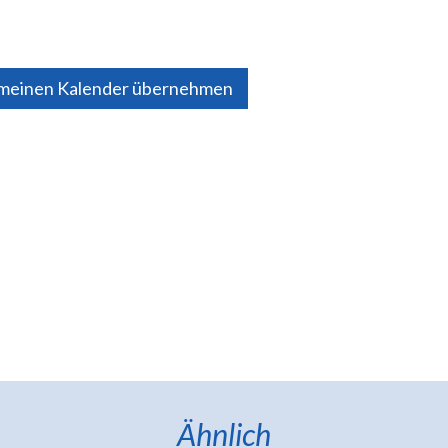
 meinen Kalender übernehmen
Ähnlich